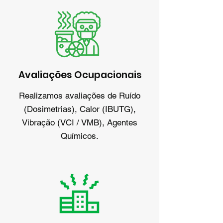
Avaliações Ocupacionais
Realizamos avaliações de Ruído
(Dosimetrias), Calor (IBUTG),
Vibração (VCI / VMB), Agentes
Químicos.