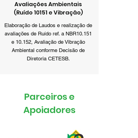
Avaliações Ambientais
(Ruído 10151 e Vibração)
Elaboração de Laudos e realização de
avaliações de Ruído ref. a NBR10.151
e 10.152, Avaliação de Vibração
Ambiental conforme Decisão de
Diretoria CETESB.
Parceiros e
Apoiadores