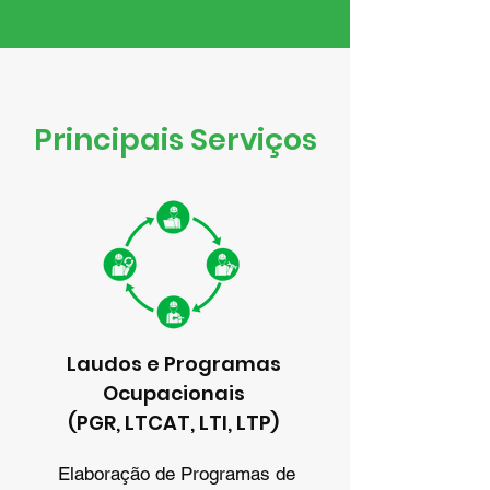
Principais Serviços
Laudos e Programas
Ocupacionais
(PGR, LTCAT, LTI, LTP)
Elaboração de Programas de