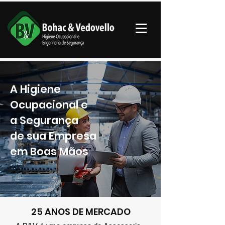
A Higiene
Ocupacional e
a Segurança
de sua Empresa
em Boas Mãos
25 ANOS DE MERCADO