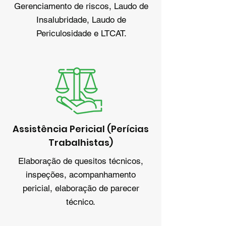
Gerenciamento de riscos, Laudo de
Insalubridade, Laudo de
Periculosidade e LTCAT.
Assistência Pericial (Perícias
Trabalhistas)
Elaboração de quesitos técnicos,
inspeções, acompanhamento
pericial, elaboração de parecer
técnico.